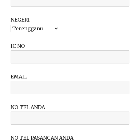
NEGERI
IC NO
EMAIL
NO TEL ANDA
NO TEL PASANGAN ANDA