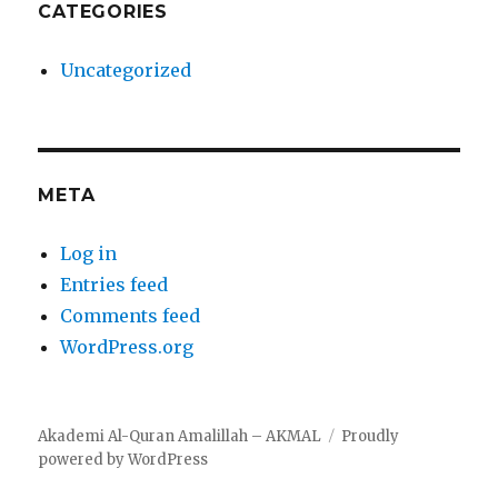
CATEGORIES
Uncategorized
META
Log in
Entries feed
Comments feed
WordPress.org
Akademi Al-Quran Amalillah – AKMAL
Proudly
powered by WordPress