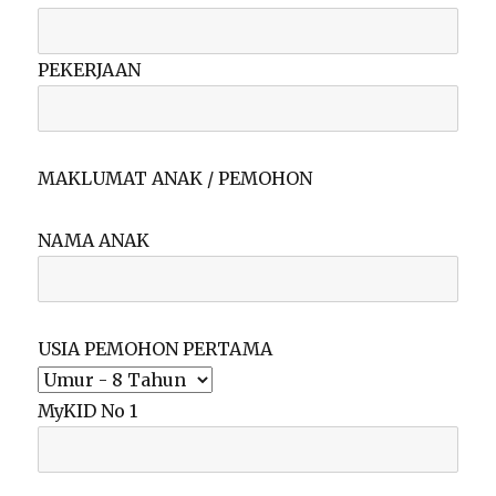
PEKERJAAN
MAKLUMAT ANAK / PEMOHON
NAMA ANAK
USIA PEMOHON PERTAMA
MyKID No 1