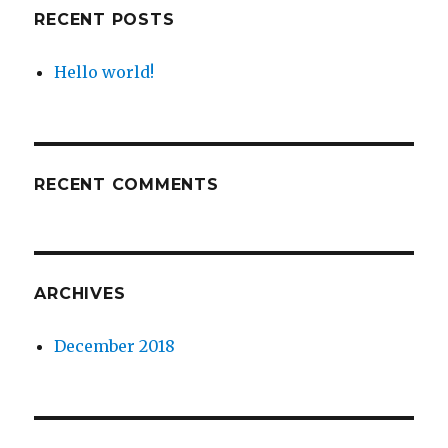
RECENT POSTS
Hello world!
RECENT COMMENTS
ARCHIVES
December 2018