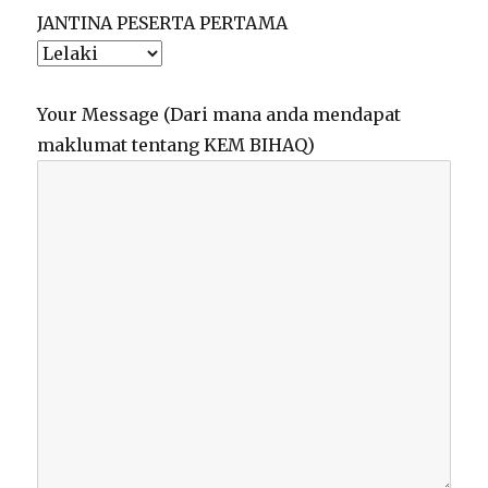
JANTINA PESERTA PERTAMA
Your Message (Dari mana anda mendapat
maklumat tentang KEM BIHAQ)