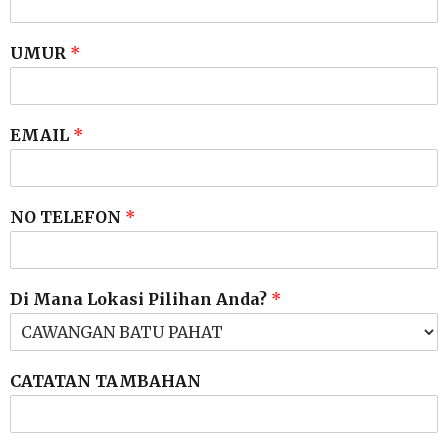
UMUR
*
EMAIL
*
NO TELEFON
*
Di Mana Lokasi Pilihan Anda?
*
CATATAN TAMBAHAN