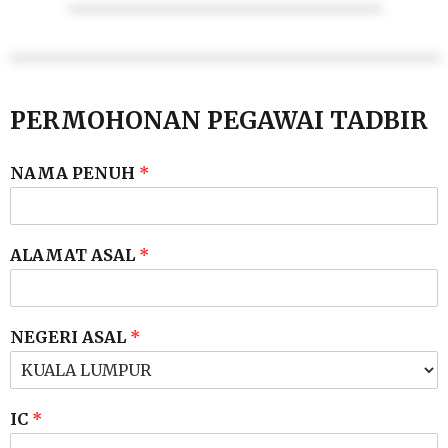
PERMOHONAN PEGAWAI TADBIR
NAMA PENUH
*
ALAMAT ASAL
*
NEGERI ASAL
*
IC
*